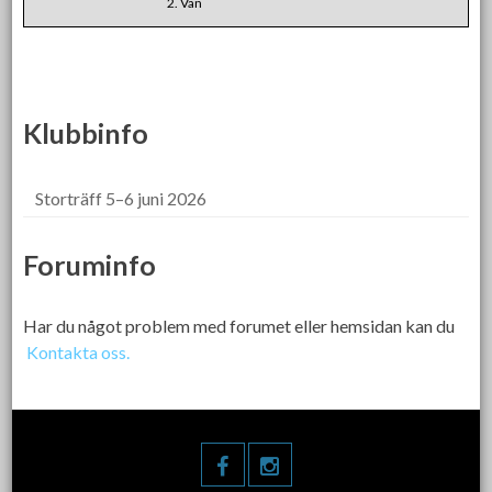
2. Vän
Klubbinfo
Storträff 5–6 juni 2026
Foruminfo
Har du något problem med forumet eller hemsidan kan du
Kontakta oss.