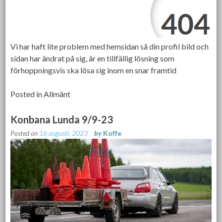
Vi har haft lite problem med hemsidan så din profil bild och
sidan har ändrat på sig, är en tillfällig lösning som
förhoppningsvis ska lösa sig inom en snar framtid
Posted in
Allmänt
Konbana Lunda 9/9-23
Posted on
16 augusti, 2023
by
Koffe