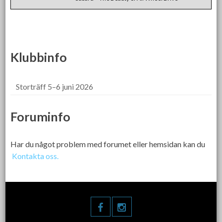
Klubbinfo
Storträff 5–6 juni 2026
Foruminfo
Har du något problem med forumet eller hemsidan kan du
Kontakta oss.