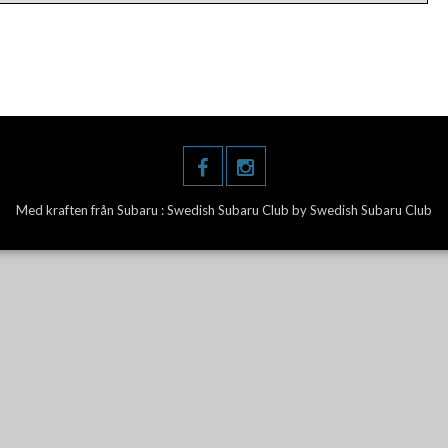
Med kraften från Subaru :
Swedish Subaru Club
by Swedish Subaru Club