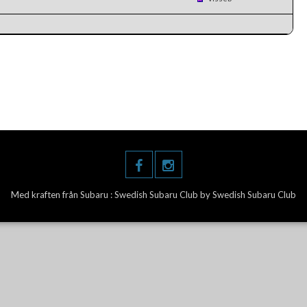
Med kraften från Subaru :
Swedish Subaru Club
by Swedish Subaru Club