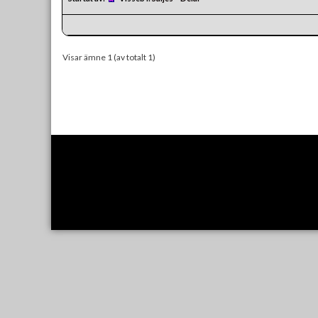
Visar ämne 1 (av totalt 1)