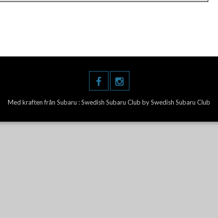
Med kraften från Subaru :
Swedish Subaru Club
by Swedish Subaru Club