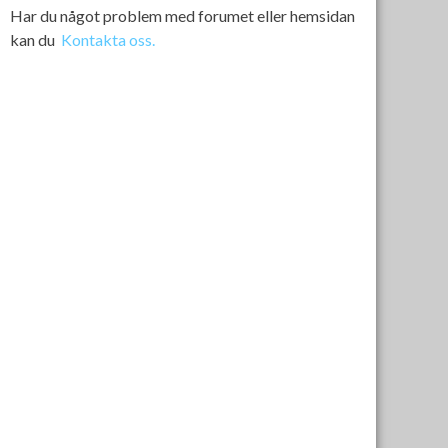
Har du något problem med forumet eller hemsidan
kan du
Kontakta oss.