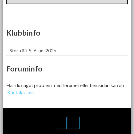
Klubbinfo
Storträff 5–6 juni 2026
Foruminfo
Har du något problem med forumet eller hemsidan kan du
Kontakta oss.