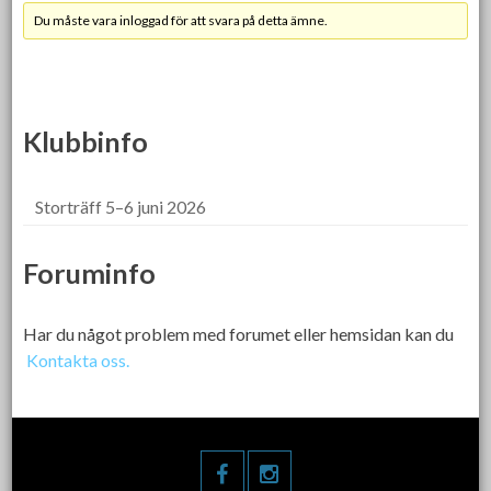
Du måste vara inloggad för att svara på detta ämne.
Klubbinfo
Storträff 5–6 juni 2026
Foruminfo
Har du något problem med forumet eller hemsidan kan du
Kontakta oss.