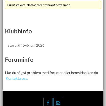
Du måste vara inloggad för att svara på detta ämne.
Klubbinfo
Storträff 5–6 juni 2026
Foruminfo
Har du något problem med forumet eller hemsidan kan du
Kontakta oss.