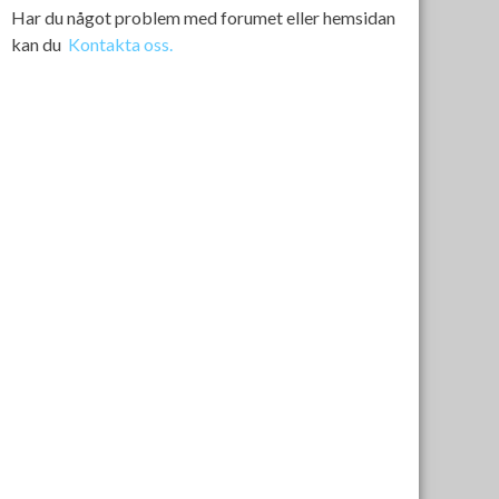
Har du något problem med forumet eller hemsidan
kan du
Kontakta oss.