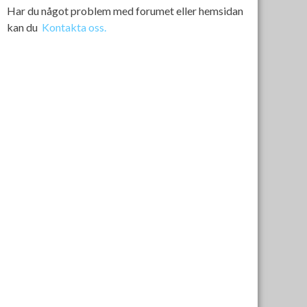
Har du något problem med forumet eller hemsidan
kan du
Kontakta oss.