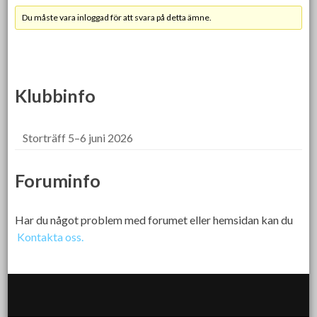
Du måste vara inloggad för att svara på detta ämne.
Klubbinfo
Storträff 5–6 juni 2026
Foruminfo
Har du något problem med forumet eller hemsidan kan du
Kontakta oss.