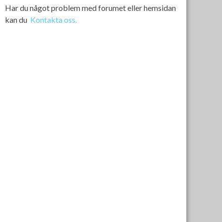
Har du något problem med forumet eller hemsidan
kan du
Kontakta oss.