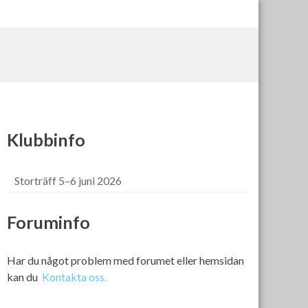
Klubbinfo
Storträff 5–6 juni 2026
Foruminfo
Har du något problem med forumet eller hemsidan
kan du
Kontakta oss.