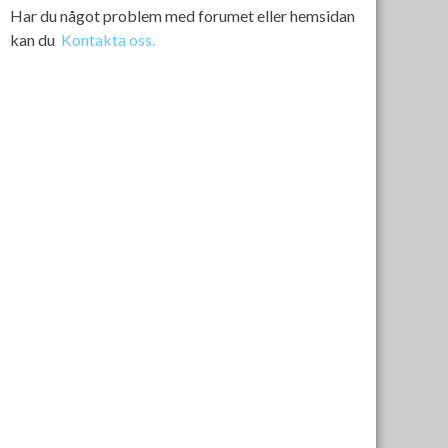
Har du något problem med forumet eller hemsidan
kan du
Kontakta oss.