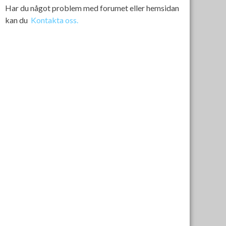
Har du något problem med forumet eller hemsidan
kan du
Kontakta oss.