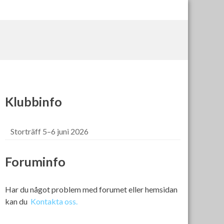
Klubbinfo
Storträff 5–6 juni 2026
Foruminfo
Har du något problem med forumet eller hemsidan
kan du
Kontakta oss.