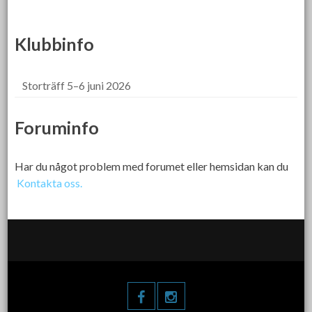
Klubbinfo
Storträff 5–6 juni 2026
Foruminfo
Har du något problem med forumet eller hemsidan kan du
Kontakta oss.