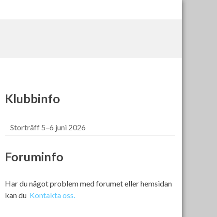
Klubbinfo
Storträff 5–6 juni 2026
Foruminfo
Har du något problem med forumet eller hemsidan
kan du
Kontakta oss.