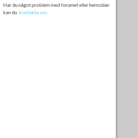
Har du något problem med forumet eller hemsidan
kan du
Kontakta oss.