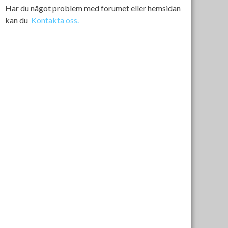
Har du något problem med forumet eller hemsidan
kan du
Kontakta oss.