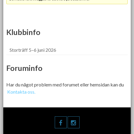
Klubbinfo
Storträff 5–6 juni 2026
Foruminfo
Har du något problem med forumet eller hemsidan kan du
Kontakta oss.