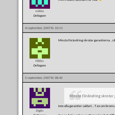
mikke
Deltagare
4 september, 2007 kl. 10:11
Minsta förändring skrotar garantierna…så 
Niklas
Deltagare
5 september, 2007 kl. 08:42
Minsta förändring skrotar 
Inte alla garantier saklart… T.ex om broms
Digits