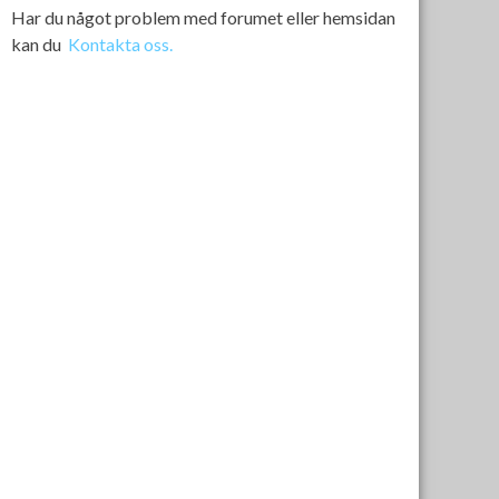
Har du något problem med forumet eller hemsidan
kan du
Kontakta oss.