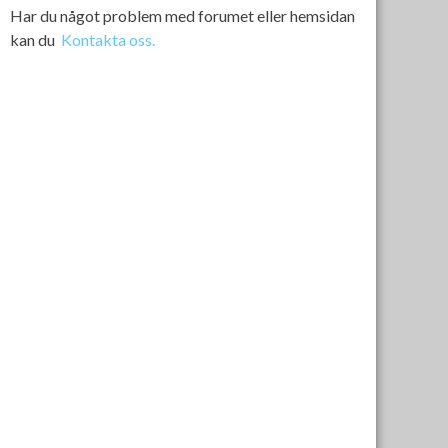
Har du något problem med forumet eller hemsidan
kan du
Kontakta oss.