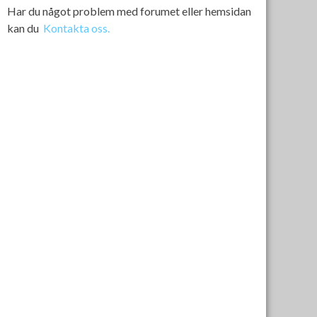
Har du något problem med forumet eller hemsidan
kan du
Kontakta oss.