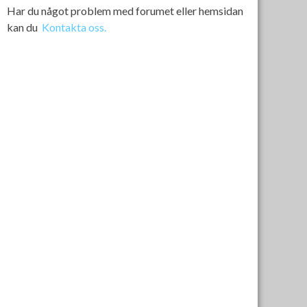
Har du något problem med forumet eller hemsidan
kan du
Kontakta oss.