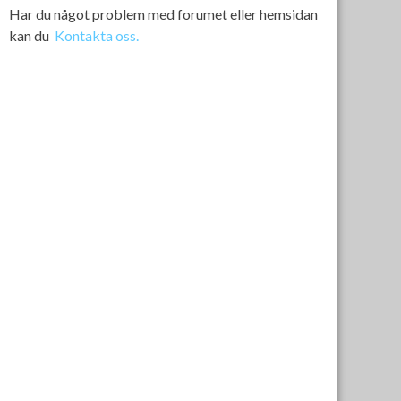
Har du något problem med forumet eller hemsidan
kan du
Kontakta oss.