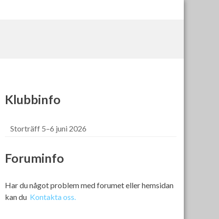
Klubbinfo
Storträff 5–6 juni 2026
Foruminfo
Har du något problem med forumet eller hemsidan
kan du
Kontakta oss.