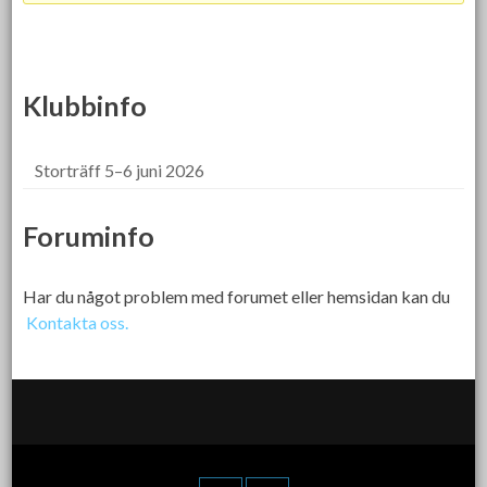
Klubbinfo
Storträff 5–6 juni 2026
Foruminfo
Har du något problem med forumet eller hemsidan kan du
Kontakta oss.