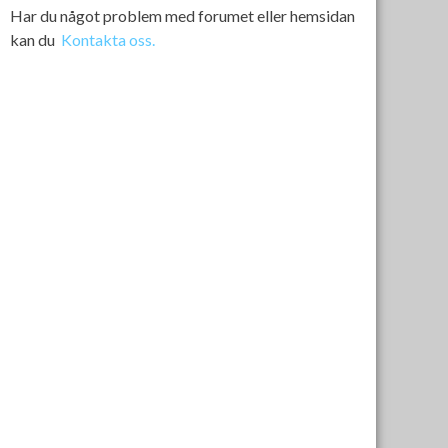
Har du något problem med forumet eller hemsidan
kan du
Kontakta oss.