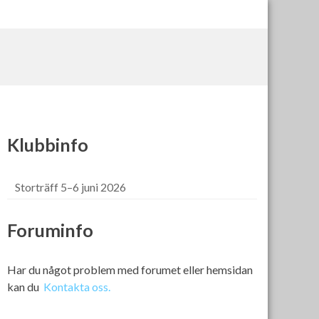
Klubbinfo
Storträff 5–6 juni 2026
Foruminfo
Har du något problem med forumet eller hemsidan
kan du
Kontakta oss.