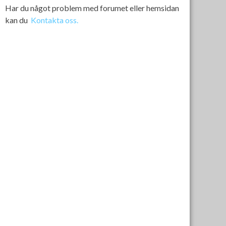
Har du något problem med forumet eller hemsidan
kan du
Kontakta oss.