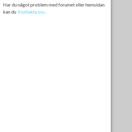
Har du något problem med forumet eller hemsidan
kan du
Kontakta oss.