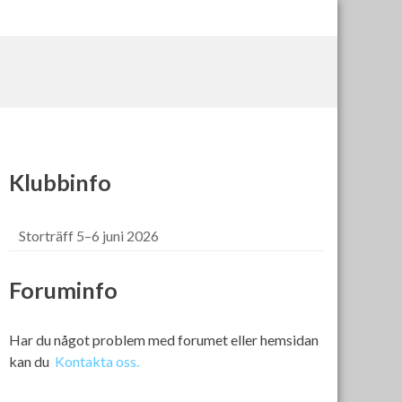
Klubbinfo
Storträff 5–6 juni 2026
Foruminfo
Har du något problem med forumet eller hemsidan
kan du
Kontakta oss.