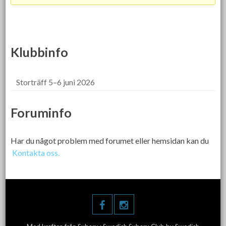
Klubbinfo
Storträff 5–6 juni 2026
Foruminfo
Har du något problem med forumet eller hemsidan kan du
Kontakta oss.