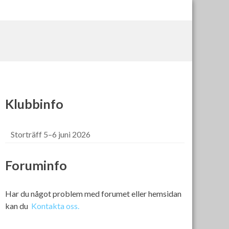
Klubbinfo
Storträff 5–6 juni 2026
Foruminfo
Har du något problem med forumet eller hemsidan
kan du
Kontakta oss.