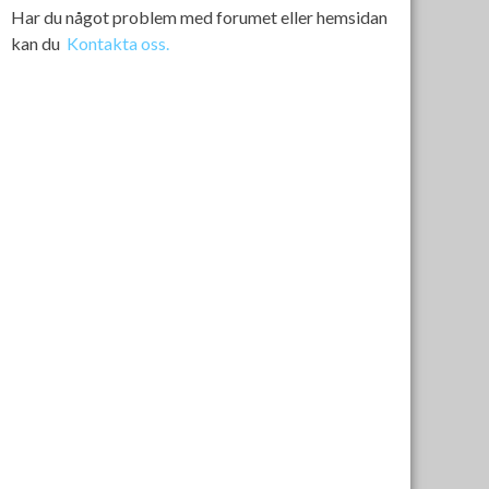
Har du något problem med forumet eller hemsidan
kan du
Kontakta oss.