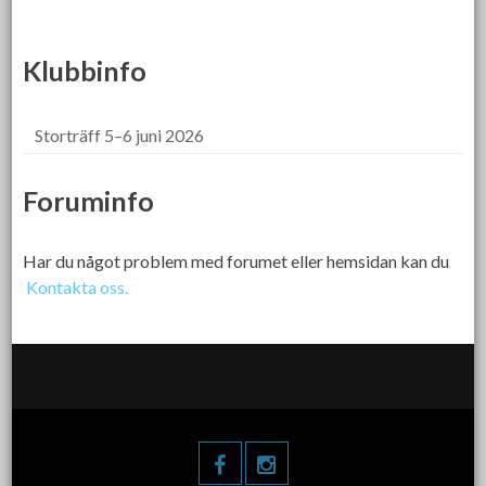
Klubbinfo
Storträff 5–6 juni 2026
Foruminfo
Har du något problem med forumet eller hemsidan kan du
Kontakta oss.