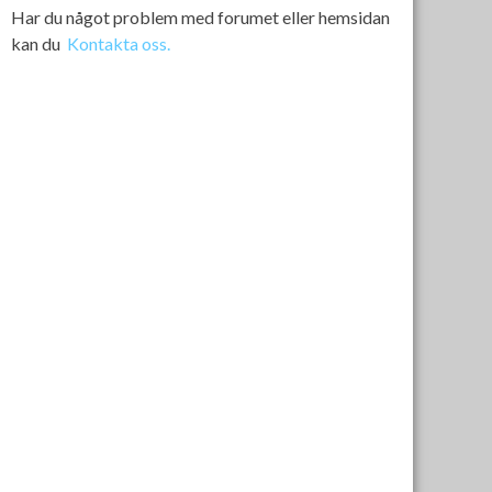
Har du något problem med forumet eller hemsidan
kan du
Kontakta oss.