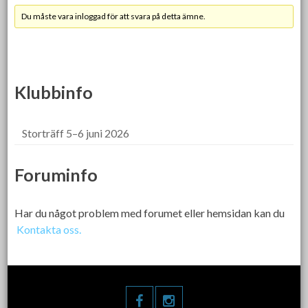
Du måste vara inloggad för att svara på detta ämne.
Klubbinfo
Storträff 5–6 juni 2026
Foruminfo
Har du något problem med forumet eller hemsidan kan du
Kontakta oss.