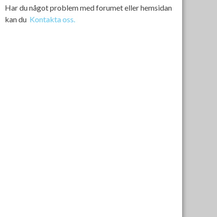
Har du något problem med forumet eller hemsidan
kan du
Kontakta oss.