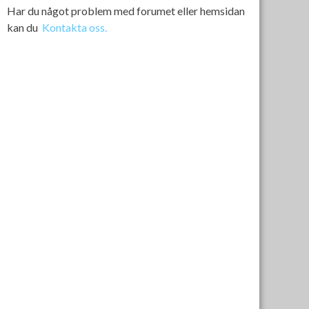
Har du något problem med forumet eller hemsidan
kan du
Kontakta oss.