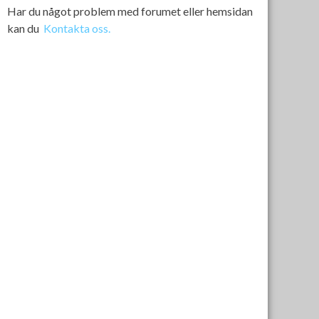
Har du något problem med forumet eller hemsidan
kan du
Kontakta oss.