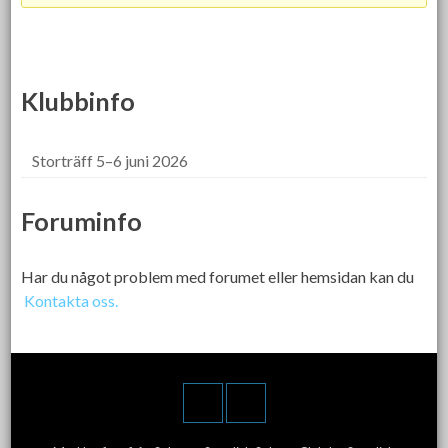
Klubbinfo
Storträff 5–6 juni 2026
Foruminfo
Har du något problem med forumet eller hemsidan kan du
Kontakta oss.