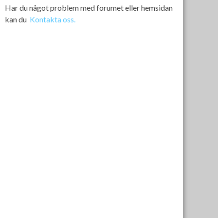
Har du något problem med forumet eller hemsidan
kan du
Kontakta oss.