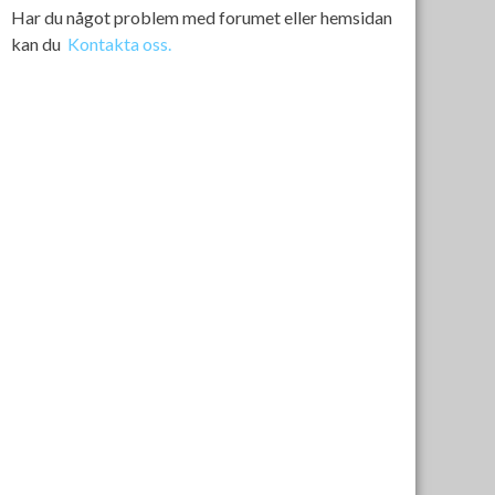
Har du något problem med forumet eller hemsidan
kan du
Kontakta oss.