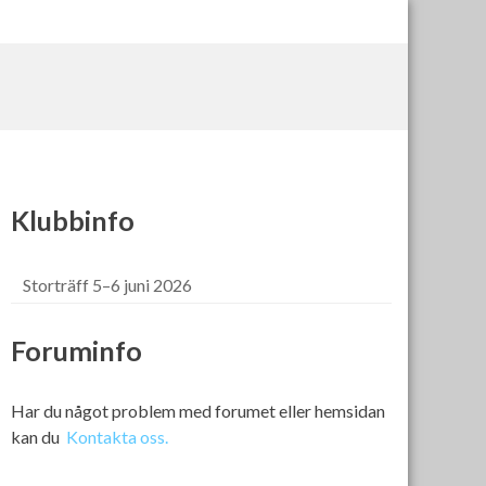
Klubbinfo
Storträff 5–6 juni 2026
Foruminfo
Har du något problem med forumet eller hemsidan
kan du
Kontakta oss.