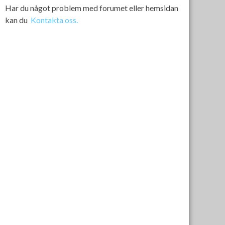
Har du något problem med forumet eller hemsidan
kan du
Kontakta oss.