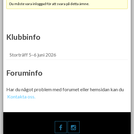
Du måste vara inloggad för att svara på detta ämne.
Klubbinfo
Storträff 5–6 juni 2026
Foruminfo
Har du något problem med forumet eller hemsidan kan du
Kontakta oss.